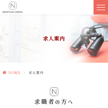
求人案内
HOME
>
求人案内
求職者の方へ