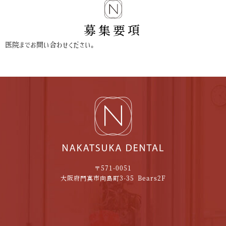
募集要項
医院までお問い合わせください。
〒571-0051
大阪府門真市向島町3-35 Bears2F