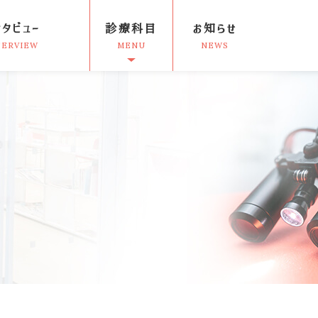
ンタビュー
診療科目
お知らせ
TERVIEW
MENU
NEWS