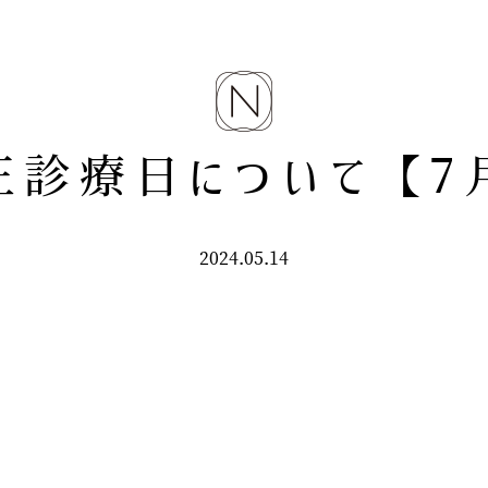
正診療日について【7
2024.05.14