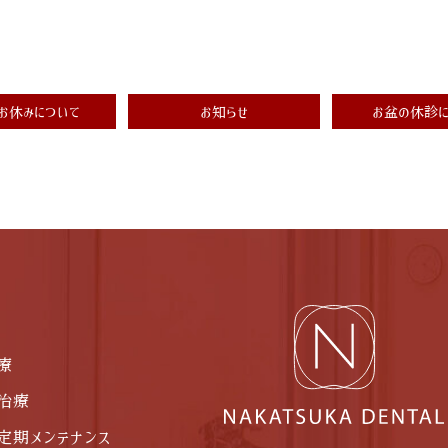
お休みについて
お知らせ
お盆の休診に
療
治療
定期メンテナンス